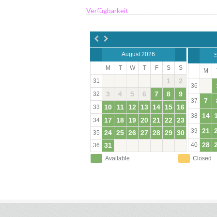
Verfügbarkeit