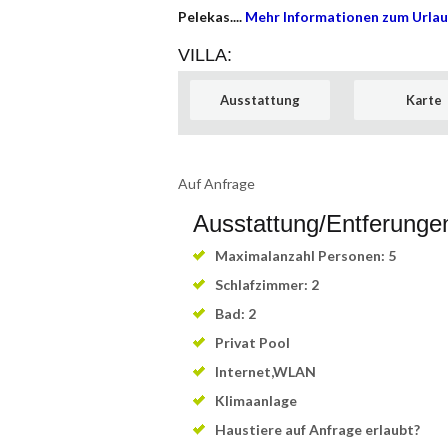
Pelekas....
Mehr Informationen zum Urla
VILLA:
Ausstattung
Karte
Auf Anfrage
Ausstattung/Entferunge
Maximalanzahl Personen: 5
Schlafzimmer: 2
Bad: 2
Privat Pool
Internet,WLAN
Klimaanlage
Haustiere auf Anfrage erlaubt?