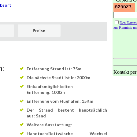
ubsort
Preise
n:
Entfernung Strand ist: 75m
Die nächste Stadt ist in: 2000m
Einkaufsmöglichkeiten
Entfernung: 1000m
Entfernung vom Flughafen: 15Km
Der Strand besteht hauptsächlich
aus: Sand
Weitere Ausstattung:
Handtuch/Bettwäsche Wechsel