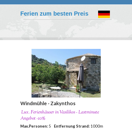
Ferien zum besten Preis
Windmühle - Zakynthos
Lux. Ferienhäuser in Vasilikos - Lastminute
Angebot -10%
Max.Personen:
5
Entfernung Strand:
1000m