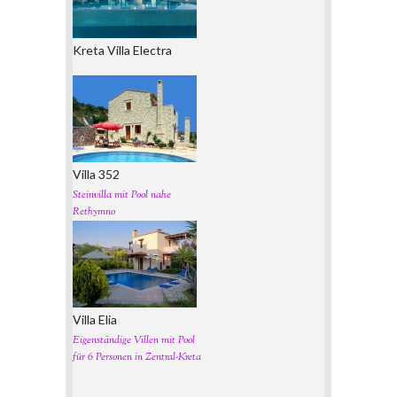
Kreta Villa Electra
Villa 352
Steinvilla mit Pool nahe
Rethymno
Villa Elia
Eigenständige Villen mit Pool
für 6 Personen in Zentral-Kreta