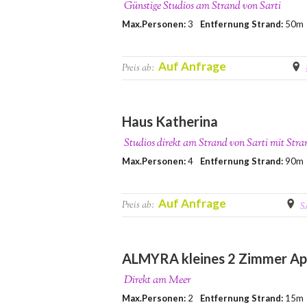
Günstige Studios am Strand von Sarti
Max.Personen:
3
Entfernung Strand:
50m
Auf Anfrage
Preis ab:
Haus Katherina
Studios direkt am Strand von Sarti mit Str
Max.Personen:
4
Entfernung Strand:
90m
Auf Anfrage
Preis ab:
S
ALMYRA kleines 2 Zimmer A
Direkt am Meer
Max.Personen:
2
Entfernung Strand:
15m